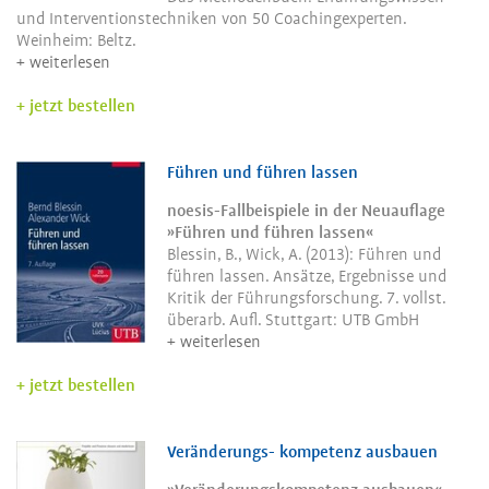
und Interventionstechniken von 50 Coachingexperten.
Weinheim: Beltz.
weiterlesen
jetzt bestellen
Führen und führen lassen
noesis-Fallbeispiele in der Neuauflage
»Führen und führen lassen«
Blessin, B., Wick, A. (2013): Führen und
führen lassen. Ansätze, Ergebnisse und
Kritik der Führungsforschung. 7. vollst.
überarb. Aufl. Stuttgart: UTB GmbH
weiterlesen
jetzt bestellen
Veränderungs- kompetenz ausbauen