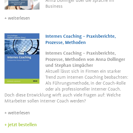
Anna Dollinger über die Sprache im
Business
weiterlesen
Internes Coaching – Praxisberichte,
Prozesse, Methoden
Internes Coaching – Praxisberichte,
Prozesse, Methoden von
Anna Dollinger
und Stephan Limpächer
Aktuell lässt sich in Firmen ein starker
Trend zum internen Coaching beobachten:
Als Führungsmethode, in der Coach-Rolle
oder als professioneller interner Coach.
Doch diese Entwicklung wirft auch viele Fragen auf: Welche
Mitarbeiter sollen interner Coach werden?
weiterlesen
jetzt bestellen