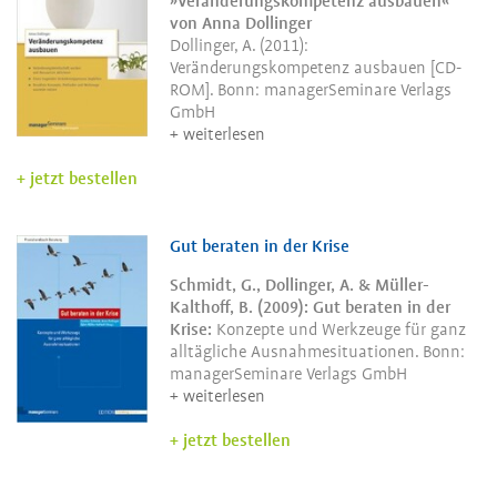
»Veränderungskompetenz ausbauen«
von Anna Dollinger
Dollinger, A. (2011):
Veränderungskompetenz ausbauen [CD-
ROM]. Bonn: managerSeminare Verlags
GmbH
weiterlesen
jetzt bestellen
Gut beraten in der Krise
Schmidt, G., Dollinger, A. & Müller-
Kalthoff, B. (2009): Gut beraten in der
Krise:
Konzepte und Werkzeuge für ganz
alltägliche Ausnahmesituationen. Bonn:
managerSeminare Verlags GmbH
weiterlesen
jetzt bestellen