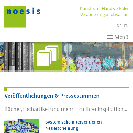
Kunst und Handwerk der
Veränderungsmotivation
DE
EN
Menü
Veröffentlichungen & Pressestimmen
Bücher, Fachartikel und mehr – zu Ihrer Inspiration…
Systemische Interventionen –
Neuerscheinung