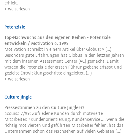
erhielt.
weiterlesen
Potenziale
Top-Nachwuchs aus den eigenen Reihen - Potenziale
entwickeln / Motivation 6, 1999
Motivation schreibt in einem Artikel über Globus:
» (...)
Besonders gute Erfahrungen hat Globus in den letzten Jahren
mit dem internen Assessment Center (AC) gemacht. Damit
werden die Potenziale der ersten Führungsebene erfasst und
gezielte Entwicklungsschritte eingeleitet. (...)
weiterlesen
Culture Jingle
Pressestimmen zu den Culture Jingles©
acquisa 7/99: Zufriedene Kunden durch motivierte
Mitarbeiter: »Kundenorientierung, Kundenservice ..., wenn die
richtig motivierten und geführten Mitarbeiter fehlen, hat das
Unternehmen schon das Nachsehen auf vielen Gebieten (...).