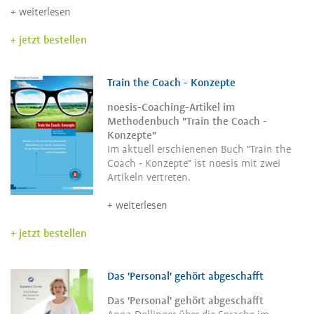
weiterlesen
jetzt bestellen
Train the Coach - Konzepte
noesis-Coaching-Artikel im
Methodenbuch "Train the Coach -
Konzepte"
Im aktuell erschienenen Buch "Train the
Coach - Konzepte" ist noesis mit zwei
Artikeln vertreten.
weiterlesen
jetzt bestellen
Das 'Personal' gehört abgeschafft
Das 'Personal' gehört abgeschafft