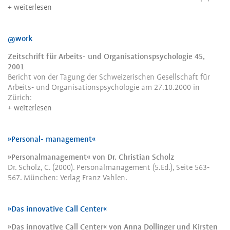
weiterlesen
@work
Zeitschrift für Arbeits- und Organisationspsychologie 45,
2001
Bericht von der Tagung der Schweizerischen Gesellschaft für
Arbeits- und Organisationspsychologie am 27.10.2000 in
Zürich:
weiterlesen
»Personal- management«
»Personalmanagement« von Dr. Christian Scholz
Dr. Scholz, C. (2000). Personalmanagement (5.Ed.), Seite 563-
567. München: Verlag Franz Vahlen.
»Das innovative Call Center«
»Das innovative Call Center« von Anna Dollinger und Kirsten