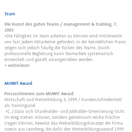
Team
Die Kunst des guten Teams / management & training, 7,
2001
»Die Fähigkeit im Team arbeiten zu können wird mittlerweile
von fast jedem Mitarbeiter gefordert. In der betrieblichen Praxis
zeigen sich jedoch häufig die Tücken des Teams. Durch
professionelle Begleitung kann Teamarbeit systematisch
entwickelt und gezielt vorangetrieben werden.
weiterlesen
MUWIT Award
Pressestimmen zum MUWIT Award
Wirtschaft und Weiterbildung 3, 1999 / Kundenzufriedenheit
als Trainingsziel
»(...) Dass sich Shareholder- und Jobholder-Orientierung nicht
im Weg stehen müssen, sondern gemeinsam reiche Früchte
tragen können, beweist das Weiterbildungskonzept der Firma
noesis aus Leonberg, die dafür den Weiterbildungsaward 1999