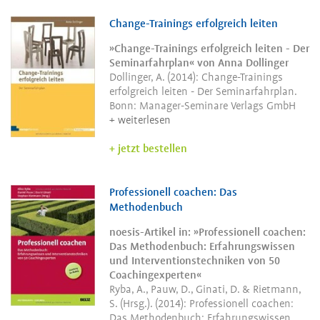
Change-Trainings erfolgreich leiten
»Change-Trainings erfolgreich leiten - Der
Seminarfahrplan« von Anna Dollinger
Dollinger, A. (2014): Change-Trainings
erfolgreich leiten - Der Seminarfahrplan.
Bonn: Manager-Seminare Verlags GmbH
weiterlesen
jetzt bestellen
Professionell coachen: Das
Methodenbuch
noesis-Artikel in: »Professionell coachen:
Das Methodenbuch: Erfahrungswissen
und Interventionstechniken von 50
Coachingexperten«
Ryba, A., Pauw, D., Ginati, D. & Rietmann,
S. (Hrsg.). (2014): Professionell coachen:
Das Methodenbuch: Erfahrungswissen