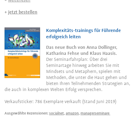
+
weiterlesen
+
jetzt bestellen
Komplexitäts-trainings für Führende
erfolgreich leiten
Das neue Buch von Anna Dollinger,
Katharina Fehse und Klaus Haasis.
Der Seminarfahrplan: Über drei
Seminartage hinweg arbeiten Sie mit
Mindsets und Metaphern, spielen mit
Methoden, die unter die Haut gehen und
bieten Ihren Teilnehmenden Strategien an,
die auch in komplexen Welten Erfolg versprechen.
Verkaufsticker: 786 Exemplare verkauft (Stand Juni 2019)
Ausgewählte Rezensionen:
socialnet
,
amazon
,
managerseminare