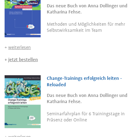
Das neue Buch von Anna Dollinger und
Katharina Fehse.
Methoden und Möglichkeiten für mehr
Selbstwirksamkeit im Team
+
weiterlesen
+
jetzt bestellen
Change-Trainings erfolgreich leiten -
Reloaded
Das neue Buch von Anna Dollinger und
Katharina Fehse.
Seminarfahrplan für 6 Trainingstage in
Präsenz oder Online