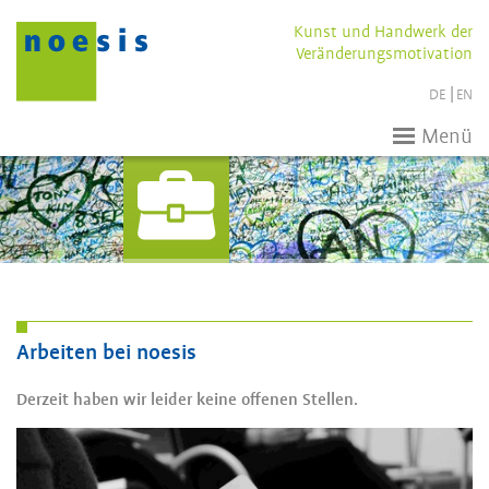
Kunst und Handwerk der
Veränderungsmotivation
DE
EN
Menü
Arbeiten bei noesis
Derzeit haben wir leider keine offenen Stellen.