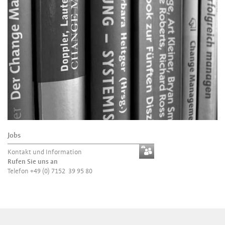
Jobs
Kontakt und Information
Rufen Sie uns an
Telefon +49 (0) 7152 39 95 80