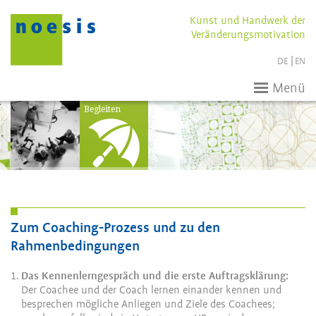
Kunst und Handwerk der
Veränderungsmotivation
DE
EN
Menü
Begleiten
Zum Coaching-Prozess und zu den
Rahmenbedingungen
Das Kennenlerngespräch und die erste Auftragsklärung:
Der Coachee und der Coach lernen einander kennen und
besprechen mögliche Anliegen und Ziele des Coachees;