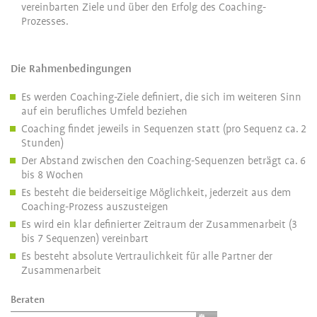
vereinbarten Ziele und über den Erfolg des Coaching-
Prozesses.
Die Rahmenbedingungen
Es werden Coaching-Ziele definiert, die sich im weiteren Sinn
auf ein berufliches Umfeld beziehen
Coaching findet jeweils in Sequenzen statt (pro Sequenz ca. 2
Stunden)
Der Abstand zwischen den Coaching-Sequenzen beträgt ca. 6
bis 8 Wochen
Es besteht die beiderseitige Möglichkeit, jederzeit aus dem
Coaching-Prozess auszusteigen
Es wird ein klar definierter Zeitraum der Zusammenarbeit (3
bis 7 Sequenzen) vereinbart
Es besteht absolute Vertraulichkeit für alle Partner der
Zusammenarbeit
Beraten